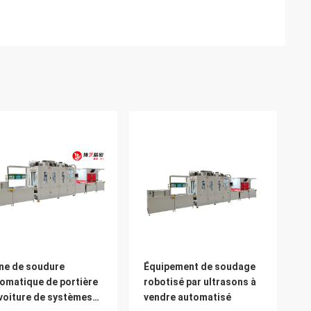
ne de soudure
Équipement de soudage
omatique de portière
robotisé par ultrasons à
voiture de systèmes
vendre automatisé