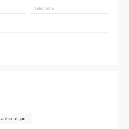
e automatique