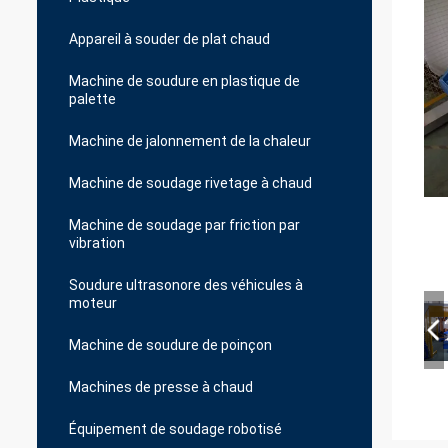
Appareil à souder de plat chaud
Machine de soudure en plastique de
palette
Machine de jalonnement de la chaleur
Machine de soudage rivetage à chaud
Machine de soudage par friction par
vibration
Soudure ultrasonore des véhicules à
moteur
Machine de soudure de poinçon
Machines de presse à chaud
Équipement de soudage robotisé