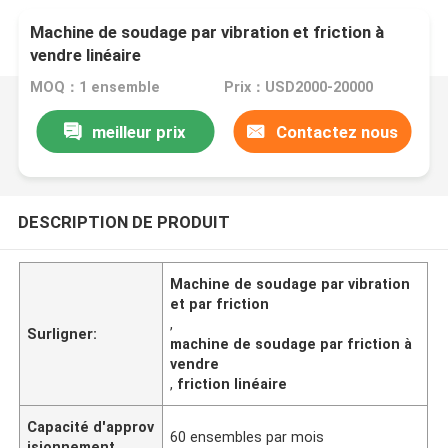
Machine de soudage par vibration et friction à
vendre linéaire
MOQ：1 ensemble
Prix：USD2000-20000
meilleur prix
Contactez nous
DESCRIPTION DE PRODUIT
Machine de soudage par vibration
et par friction
,
Surligner:
machine de soudage par friction à
vendre
,
friction linéaire
Capacité d'approv
60 ensembles par mois
isionnement