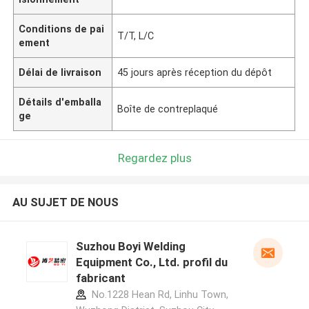
Conditions de pai
T/T, L/C
ement
Délai de livraison
45 jours après réception du dépôt
Détails d'emballa
Boîte de contreplaqué
ge
Regardez plus
AU SUJET DE NOUS
Suzhou Boyi Welding
Equipment Co., Ltd. profil du
fabricant
No.1228 Hean Rd, Linhu Town,