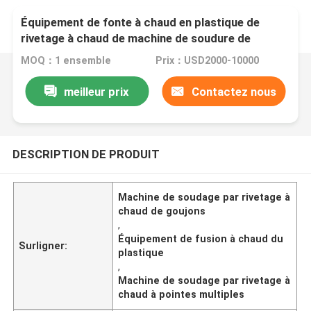
Équipement de fonte à chaud en plastique de
rivetage à chaud de machine de soudure de
goujons multi inclinés
MOQ：1 ensemble
Prix：USD2000-10000
meilleur prix
Contactez nous
DESCRIPTION DE PRODUIT
Machine de soudage par rivetage à
chaud de goujons
,
Équipement de fusion à chaud du
Surligner:
plastique
,
Machine de soudage par rivetage à
chaud à pointes multiples