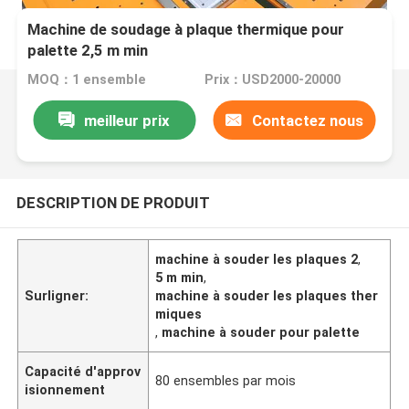
Machine de soudage à plaque thermique pour
palette 2,5 m min
MOQ：1 ensemble
Prix：USD2000-20000
meilleur prix
Contactez nous
DESCRIPTION DE PRODUIT
machine à souder les plaques 2
,
5 m min
,
Surligner:
machine à souder les plaques ther
miques
,
machine à souder pour palette
Capacité d'approv
80 ensembles par mois
isionnement