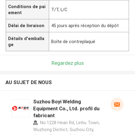
Conditions de pai
T/T, L/C
ement
Délai de livraison
45 jours après réception du dépôt
Détails d'emballa
Boîte de contreplaqué
ge
Regardez plus
AU SUJET DE NOUS
Suzhou Boyi Welding
Equipment Co., Ltd. profil du
fabricant
No.1228 Hean Rd, Linhu Town,
Wuzhong District, Suzhou City,