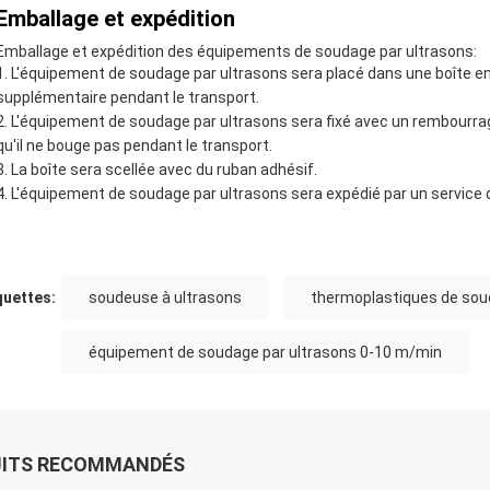
Emballage et expédition
Emballage et expédition des équipements de soudage par ultrasons:
L'équipement de soudage par ultrasons sera placé dans une boîte en
supplémentaire pendant le transport.
L'équipement de soudage par ultrasons sera fixé avec un rembourra
qu'il ne bouge pas pendant le transport.
La boîte sera scellée avec du ruban adhésif.
L'équipement de soudage par ultrasons sera expédié par un service 
quettes:
soudeuse à ultrasons
thermoplastiques de sou
équipement de soudage par ultrasons 0-10 m/min
UITS RECOMMANDÉS