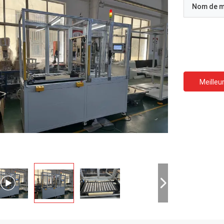
Nom de 
Meilleur