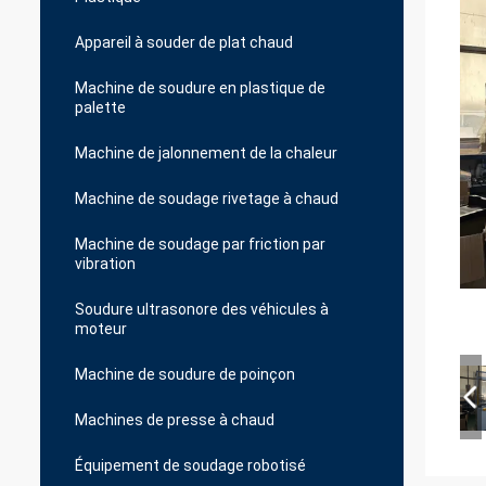
Appareil à souder de plat chaud
Machine de soudure en plastique de
palette
Machine de jalonnement de la chaleur
Machine de soudage rivetage à chaud
Machine de soudage par friction par
vibration
Soudure ultrasonore des véhicules à
moteur
Machine de soudure de poinçon
Machines de presse à chaud
Équipement de soudage robotisé