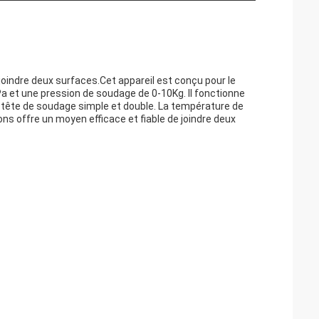
joindre deux surfaces.Cet appareil est conçu pour le
a et une pression de soudage de 0-10Kg. Il fonctionne
 tête de soudage simple et double. La température de
ns offre un moyen efficace et fiable de joindre deux